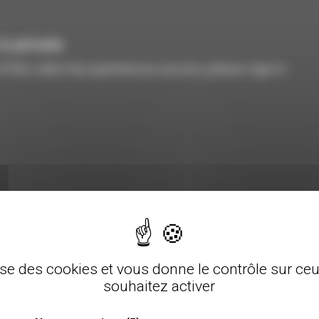
lise des cookies et vous donne le contrôle sur c
souhaitez activer